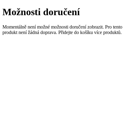
Možnosti doručení
Momentálně není možné možnosti doručení zobrazit. Pro tento
produkt není žádná doprava. Přidejte do košíku více produktů.