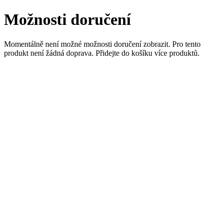
Možnosti doručení
Momentálně není možné možnosti doručení zobrazit. Pro tento
produkt není žádná doprava. Přidejte do košíku více produktů.