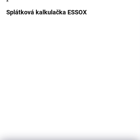
×
Splátková kalkulačka ESSOX