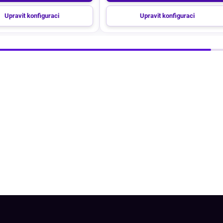
Upravit konfiguraci
Upravit konfiguraci