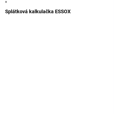
×
Splátková kalkulačka ESSOX