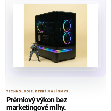
TECHNOLOGIE, KTERÉ MAJÍ SMYSL
Prémiový výkon bez
marketingové mlhy.