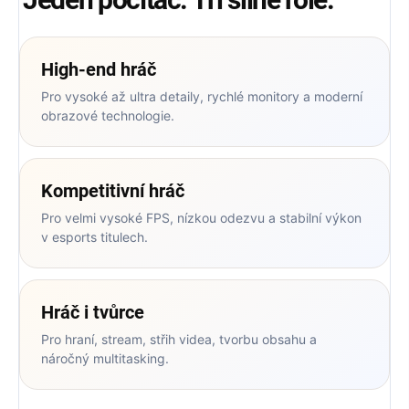
High‑end hráč
Pro vysoké až ultra detaily, rychlé monitory a moderní
obrazové technologie.
Kompetitivní hráč
Pro velmi vysoké FPS, nízkou odezvu a stabilní výkon
v esports titulech.
Hráč i tvůrce
Pro hraní, stream, střih videa, tvorbu obsahu a
náročný multitasking.