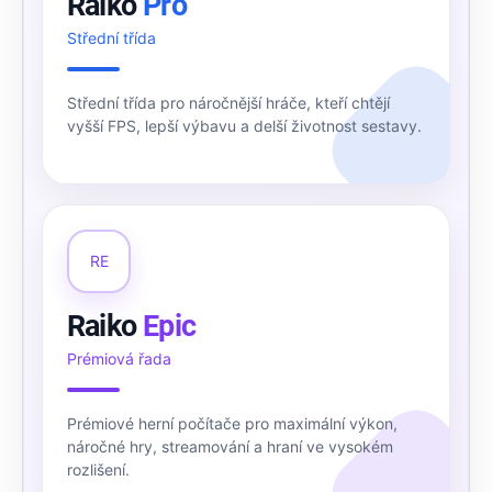
Raiko
Pro
Střední třída
Střední třída pro náročnější hráče, kteří chtějí
vyšší FPS, lepší výbavu a delší životnost sestavy.
RE
Raiko
Epic
Prémiová řada
Prémiové herní počítače pro maximální výkon,
náročné hry, streamování a hraní ve vysokém
rozlišení.