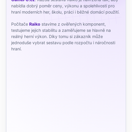
nabídla dobrý poměr ceny, výkonu a spolehlivosti pro
hraní moderních her, školu, práci i běžné domácí použití.
Počítače
Raiko
stavíme z ověřených komponent,
testujeme jejich stabilitu a zaměřujeme se hlavně na
reálný herní výkon. Díky tomu si zákazník může
jednoduše vybrat sestavu podle rozpočtu i náročnosti
hraní.