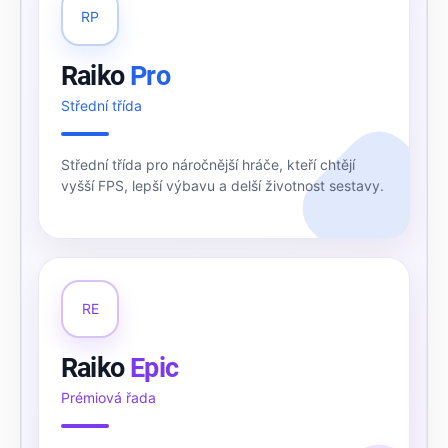
RP
Raiko
Pro
Střední třída
Střední třída pro náročnější hráče, kteří chtějí
vyšší FPS, lepší výbavu a delší životnost sestavy.
RE
Raiko
Epic
Prémiová řada