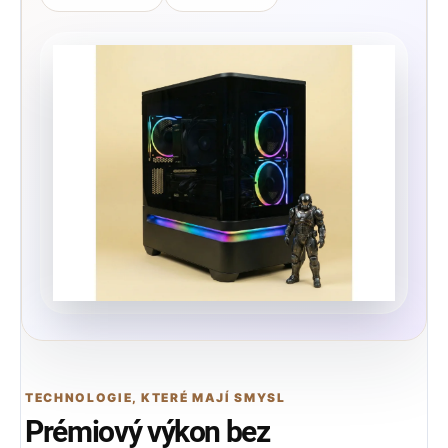
TECHNOLOGIE, KTERÉ MAJÍ SMYSL
Prémiový výkon bez