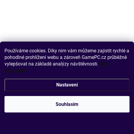
Používáme cookies. Díky nim vám můžeme zajistit rychlé a
pohodlné prohlížení webu a zároveň GamePC.cz průběžně
vylepšovat na základě analýzy návštěvnosti.
Více
informací
Nastavení
Souhlasím