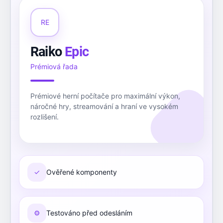
RE
Raiko
Epic
Prémiová řada
Prémiové herní počítače pro maximální výkon,
náročné hry, streamování a hraní ve vysokém
rozlišení.
✓
Ověřené komponenty
⚙
Testováno před odesláním