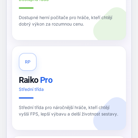
Dostupné herní počítače pro hráče, kteří chtějí
dobrý výkon za rozumnou cenu.
RP
Raiko
Pro
Střední třída
Střední třída pro náročnější hráče, kteří chtějí
vyšší FPS, lepší výbavu a delší životnost sestavy.