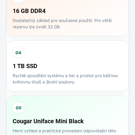
16 GB DDR4
Dostatečný základ pro současné použití. Pro větší
rezervu lze zvolit 32 GB.
04
1 TB SSD
Rychlé spouštění systému a her a prostor pro běžnou
knihovnu titulů a školní soubory.
05
Cougar Uniface Mini Black
Herní vzhled a praktické provedení odpovídající této