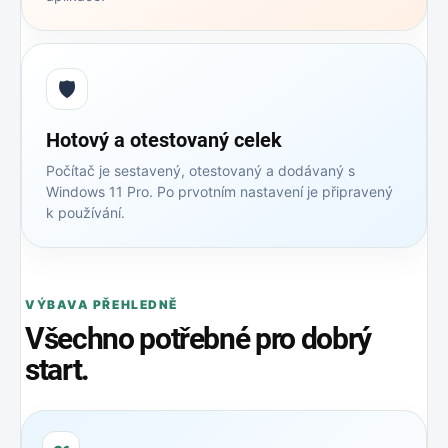
🛡️
Hotový a otestovaný celek
Počítač je sestavený, otestovaný a dodávaný s
Windows 11 Pro. Po prvotním nastavení je připravený
k používání.
VÝBAVA PŘEHLEDNĚ
Všechno potřebné pro dobrý
start.