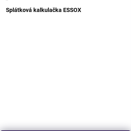
Splátková kalkulačka ESSOX