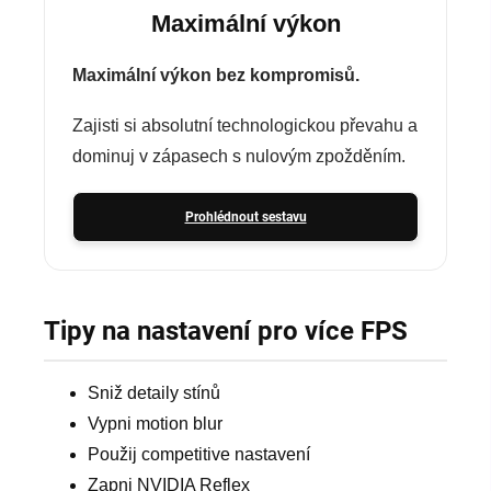
Maximální výkon
Maximální výkon bez kompromisů.
Zajisti si absolutní technologickou převahu a
dominuj v zápasech s nulovým zpožděním.
Prohlédnout sestavu
Tipy na nastavení pro více FPS
Sniž detaily stínů
Vypni motion blur
Použij competitive nastavení
Zapni NVIDIA Reflex