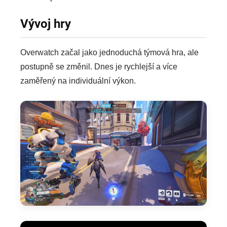
Vývoj hry
Overwatch začal jako jednoduchá týmová hra, ale
postupně se změnil. Dnes je rychlejší a více
zaměřený na individuální výkon.