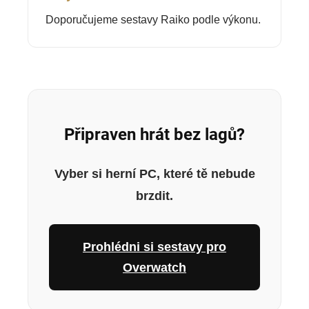
Doporučujeme sestavy Raiko podle výkonu.
Připraven hrát bez lagů?
Vyber si herní PC, které tě nebude
brzdit.
Prohlédni si sestavy pro
Overwatch