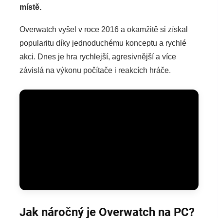
místě.
Overwatch vyšel v roce 2016 a okamžitě si získal
popularitu díky jednoduchému konceptu a rychlé
akci. Dnes je hra rychlejší, agresivnější a více
závislá na výkonu počítače i reakcích hráče.
Jak náročný je Overwatch na PC?