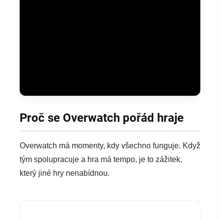
Proč se Overwatch pořád hraje
Overwatch má momenty, kdy všechno funguje. Když
tým spolupracuje a hra má tempo, je to zážitek,
který jiné hry nenabídnou.