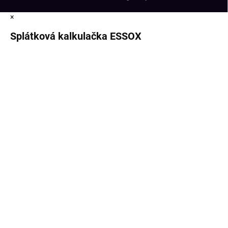
×
Splátková kalkulačka ESSOX