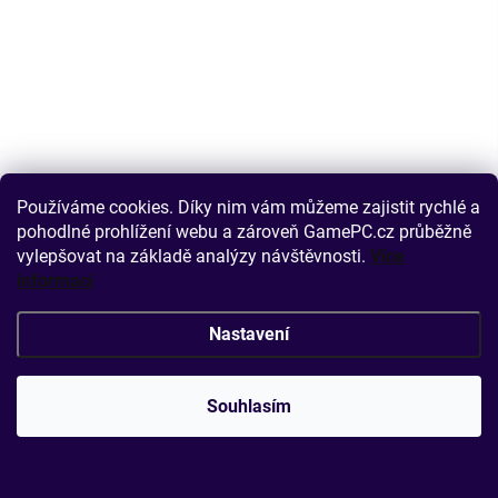
Používáme cookies. Díky nim vám můžeme zajistit rychlé a
pohodlné prohlížení webu a zároveň GamePC.cz průběžně
vylepšovat na základě analýzy návštěvnosti.
Více
informací
Nastavení
Souhlasím