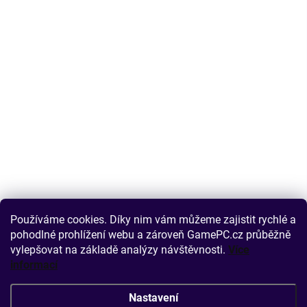
Používáme cookies. Díky nim vám můžeme zajistit rychlé a
pohodlné prohlížení webu a zároveň GamePC.cz průběžně
vylepšovat na základě analýzy návštěvnosti.
Více
informací
Nastavení