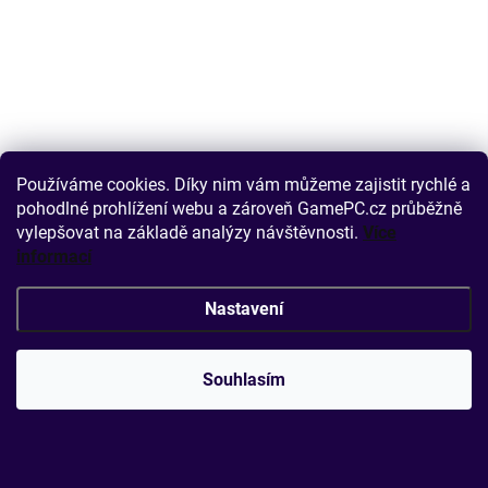
Používáme cookies. Díky nim vám můžeme zajistit rychlé a
pohodlné prohlížení webu a zároveň GamePC.cz průběžně
vylepšovat na základě analýzy návštěvnosti.
Více
informací
Nastavení
Souhlasím