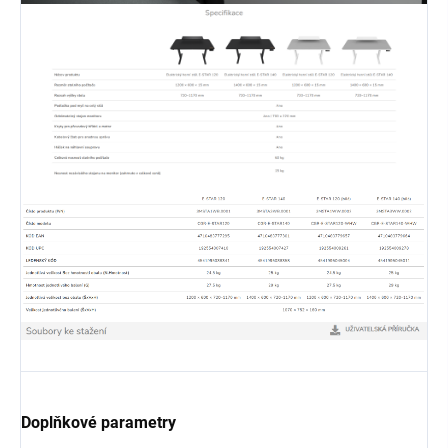
Doplňkové parametry