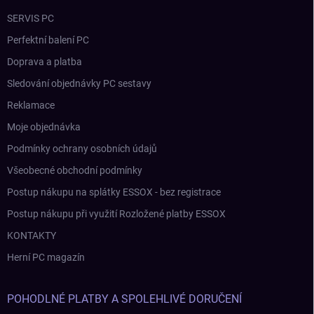
SERVIS PC
Perfektní balení PC
Doprava a platba
Sledování objednávky PC sestavy
Reklamace
Moje objednávka
Podmínky ochrany osobních údajů
Všeobecné obchodní podmínky
Postup nákupu na splátky ESSOX - bez registrace
Postup nákupu při využití Rozložené platby ESSOX
KONTAKTY
Herní PC magazín
POHODLNÉ PLATBY A SPOLEHLIVÉ DORUČENÍ