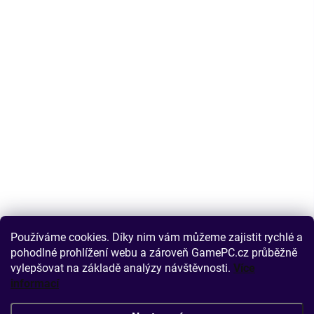
Používáme cookies. Díky nim vám můžeme zajistit rychlé a
pohodlné prohlížení webu a zároveň GamePC.cz průběžně
vylepšovat na základě analýzy návštěvnosti.
Více
informací