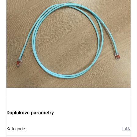
Doplňkové parametry
Kategorie
:
LAN