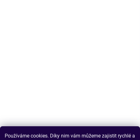
Používáme cookies. Díky nim vám můžeme zajistit rychlé a