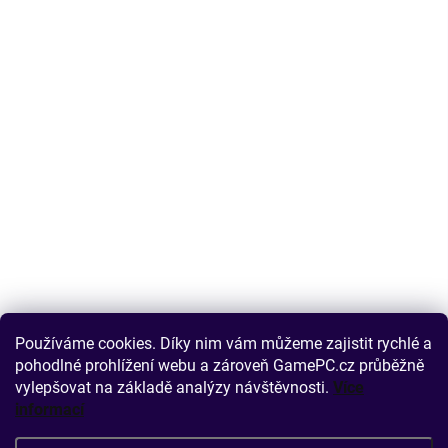
Používáme cookies. Díky nim vám můžeme zajistit rychlé a
pohodlné prohlížení webu a zároveň GamePC.cz průběžně
vylepšovat na základě analýzy návštěvnosti.
Více
informací