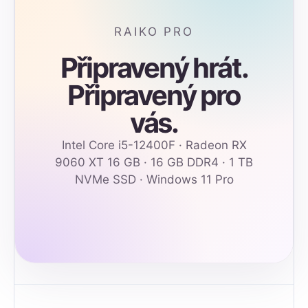
RAIKO PRO
Připravený hrát.
Připravený pro
vás.
Intel Core i5-12400F · Radeon RX
9060 XT 16 GB · 16 GB DDR4 · 1 TB
NVMe SSD · Windows 11 Pro