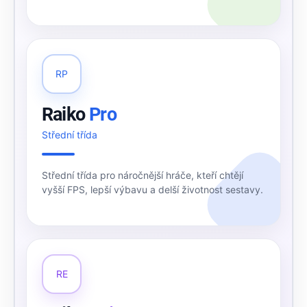
RP
Raiko
Pro
Střední třída
Střední třída pro náročnější hráče, kteří chtějí
vyšší FPS, lepší výbavu a delší životnost sestavy.
RE