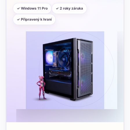
✓ Windows 11 Pro
✓ 2 roky záruka
✓ Připravený k hraní