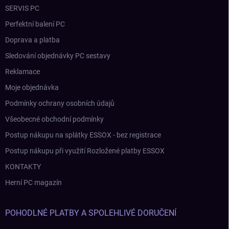
SERVIS PC
Perfektní balení PC
Doprava a platba
Sledování objednávky PC sestavy
Reklamace
Moje objednávka
Podmínky ochrany osobních údajů
Všeobecné obchodní podmínky
Postup nákupu na splátky ESSOX - bez registrace
Postup nákupu při využití Rozložené platby ESSOX
KONTAKTY
Herní PC magazín
POHODLNÉ PLATBY A SPOLEHLIVÉ DORUČENÍ