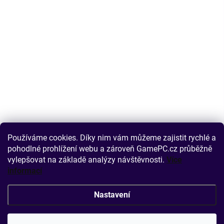
Používáme cookies. Díky nim vám můžeme zajistit rychlé a
pohodlné prohlížení webu a zároveň GamePC.cz průběžně
vylepšovat na základě analýzy návštěvnosti.
Více
informací
Nastavení