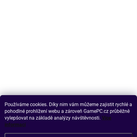
Používáme cookies. Díky nim vám můžeme zajistit rychlé a
pohodlné prohlížení webu a zároveň GamePC.cz průběžně
vylepšovat na základě analýzy návštěvnosti.
Více
informací