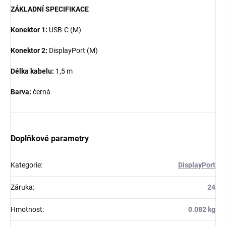
ZÁKLADNÍ SPECIFIKACE
Konektor 1:
USB-C (M)
Konektor 2:
DisplayPort (M)
Délka kabelu:
1,5 m
Barva:
černá
Doplňkové parametry
Kategorie
:
DisplayPort
Záruka
:
24
Hmotnost
:
0.082 kg