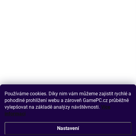
Používáme cookies. Díky nim vám můžeme zajistit rychlé a
pohodlné prohlížení webu a zároveň GamePC.cz průběžně
vylepšovat na základě analýzy návštěvnosti.
Více
informací
Nastavení