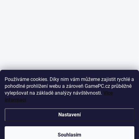
Používáme cookies. Díky nim vám můžeme zajistit rychlé a
pohodlné prohlížení webu a zároveň GamePC.cz průběžně
vylepšovat na základě analýzy návštěvnosti.
Více
informací
Nastavení
Souhlasím