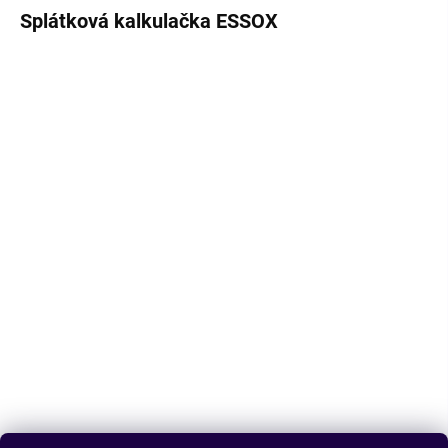
Splátková kalkulačka ESSOX