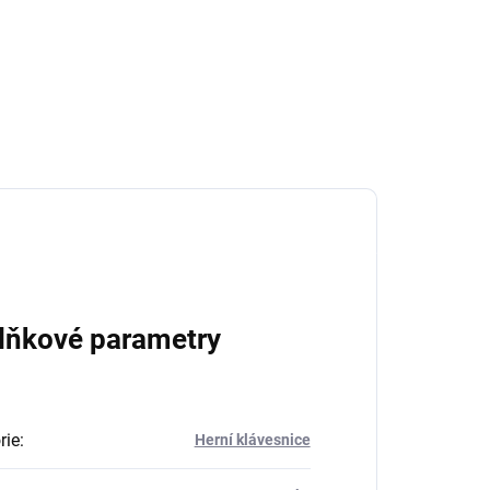
lňkové parametry
rie
:
Herní klávesnice