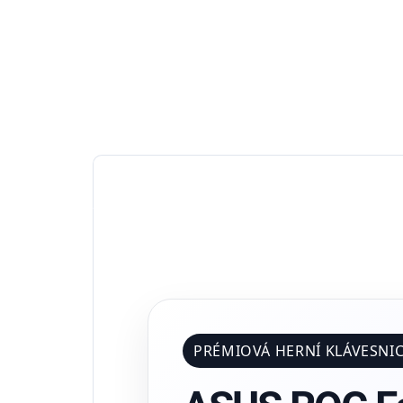
PRÉMIOVÁ HERNÍ KLÁVESNI